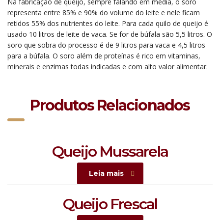
Na fabricação de queijo, sempre falando em média, o soro
representa entre 85% e 90% do volume do leite e nele ficam
retidos 55% dos nutrientes do leite. Para cada quilo de queijo é
usado 10 litros de leite de vaca. Se for de búfala são 5,5 litros. O
soro que sobra do processo é de 9 litros para vaca e 4,5 litros
para a búfala. O soro além de proteínas é rico em vitaminas,
minerais e enzimas todas indicadas e com alto valor alimentar.
Produtos Relacionados
Queijo Mussarela
Leia mais
Queijo Frescal