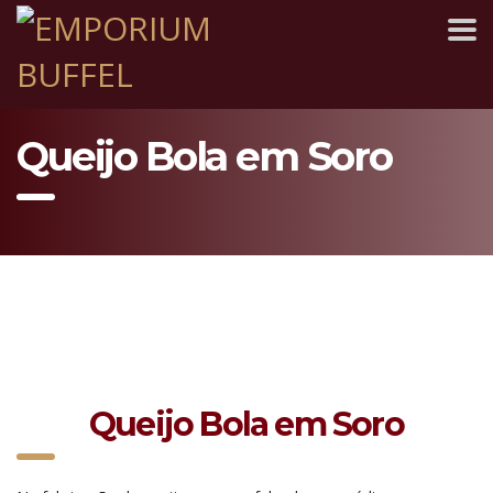
Queijo Bola em Soro
Queijo Bola em Soro